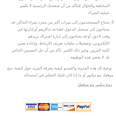
المختلفة والجوّال للتأكد من أن صفحتك الرئيسية لا تكسر
عملية الشراء.
يحتاج المستخدمون إلى ميزات أكثر من مجرد شراء التذاكر. قد
يحتاجون إلى تسجيل الدخول لطباعة تذاكرهم أو إدارتها في
وقت لاحق، أو قد يحتاجون إلى إدارة اشتراك بريدهم
الإلكتروني، وتفضيلات ملفات تعريف الارتباط، وإعادة تعيين
كلمة المرور، وغير ذلك الكثير. تأكد من أن حل التضمين الخاص
بك لا يخفي هذه الوظيفة.
توضح لك هذه المدونة والفيديو كيفية معرفة المزيد حول كيفية دمج
موقعك مع تيكتور أو ما إذا كان عليك التفكير في استبداله.
دمج تيكتور مع موقعك