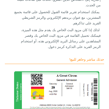
من الحدث.
يمكنك استخدام تقرير قائمة القبول للحصول على قائمة بجميع
المشترين، مع عنوان بريدهم الإلكتروني والرمز الشريطي
الفريد على تذاكرهم.
لذلك إذا كان مزود البث الخاص بك يقدم مثل هذه الميزة،
فيمكنك تحميل القائمة في مزود البث الخاص بك وقصر
المشاهدين على رسائل البريد الإلكتروني هذه، أو استخدام
الرمز الفريد على التذكرة كرمز دخول.
حدثك مباشر وجاهز للبيع!