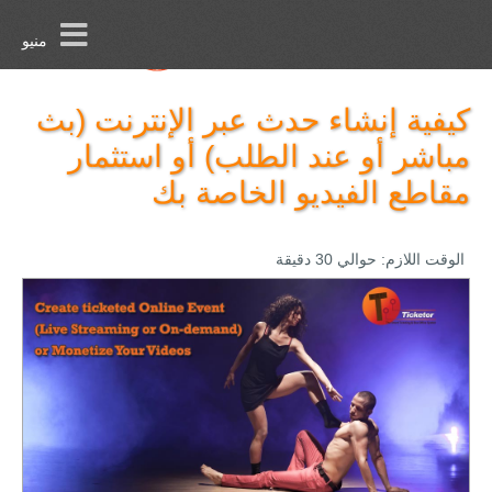
منيو
كيفية إنشاء حدث عبر الإنترنت (بث
مباشر أو عند الطلب) أو استثمار
مقاطع الفيديو الخاصة بك
الوقت اللازم:
حوالي 30 دقيقة