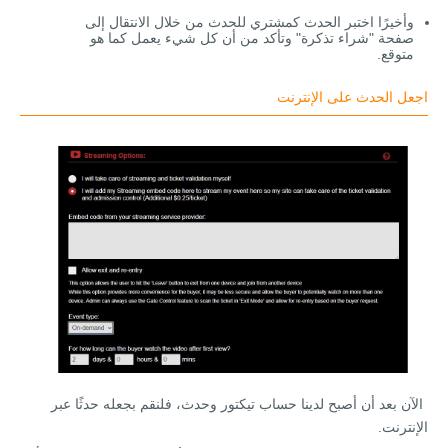
وأخيرًا اختبر الحدث كمشتري للحدث من خلال الانتقال إلى
صفحة "شراء تذكرة" وتأكد من أن كل شيء يعمل كما هو
متوقع.
اجعل الحدث على الإنترنت
الآن بعد أن أصبح لدينا حساب تيكتور وحدث، فلنقم بجعله حدثًا عبر
الإنترنت.