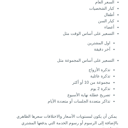
السعر العام
كبار الشخصيات
أطفال
كبار السن
أعضاء
التسعير على أساس الوقت مثل
اول المشترين
آخر دقيقة
التسعير على أساس المجموعة مثل
تذكرة الأزواج
تذكرة عائلية
مجموعة من 10 أو أكثر
تذكرة 2 يوم
تصريح عطلة نهاية الأسبوع
تذاكر متعددة الجلسات أو متعددة الأيام
يمكن أن يكون لمستويات الأسعار والاختلافات سعرها الظاهري
بالإضافة إلى الرسوم أو رسوم الخدمة التي يدفعها المشتري