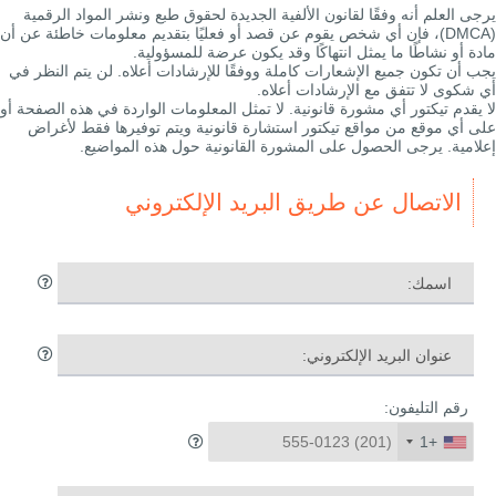
يرجى العلم أنه وفقًا لقانون الألفية الجديدة لحقوق طبع ونشر المواد الرقمية
(DMCA)، فإن أي شخص يقوم عن قصد أو فعليًا بتقديم معلومات خاطئة عن أن
مادة أو نشاطًا ما يمثل انتهاكًا وقد يكون عرضة للمسؤولية.
يجب أن تكون جميع الإشعارات كاملة ووفقًا للإرشادات أعلاه. لن يتم النظر في
أي شكوى لا تتفق مع الإرشادات أعلاه.
لا يقدم تيكتور أي مشورة قانونية. لا تمثل المعلومات الواردة في هذه الصفحة أو
على أي موقع من مواقع تيكتور استشارة قانونية ويتم توفيرها فقط لأغراض
إعلامية. يرجى الحصول على المشورة القانونية حول هذه المواضيع.
الاتصال عن طريق البريد الإلكتروني
اسمك:
عنوان البريد الإلكتروني:
رقم التليفون:
+1