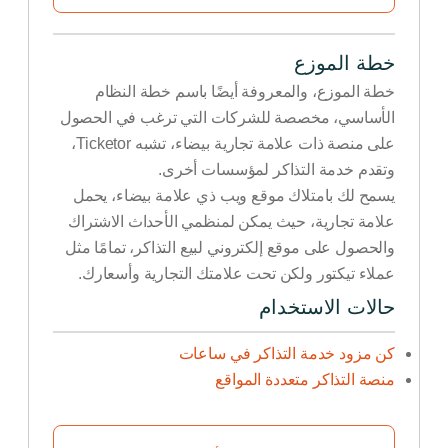
خطة الموزع
خطة الموزع، والمعروفة أيضًا باسم خطة النظام
الأساسي، مخصصة للشركات التي ترغب في الحصول
على منصة ذات علامة تجارية بيضاء، تشبه Ticketor،
وتقدم خدمة التذاكر لمؤسسات أخرى.
يسمح لك بامتلاك موقع ويب ذي علامة بيضاء، يحمل
علامة تجارية، حيث يمكن لمنظمي الأحداث الاشتراك
والحصول على موقع إلكتروني لبيع التذاكر، تمامًا مثل
عملاء تيكتور ولكن تحت علامتك التجارية وأسعارك.
حالات الاستخدام
كن مزود خدمة التذاكر في ساعات
منصة التذاكر متعددة المواقع