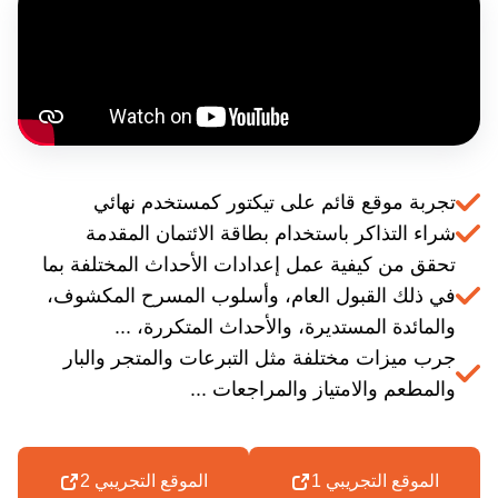
تجربة موقع قائم على تيكتور كمستخدم نهائي
شراء التذاكر باستخدام بطاقة الائتمان المقدمة
تحقق من كيفية عمل إعدادات الأحداث المختلفة بما
في ذلك القبول العام، وأسلوب المسرح المكشوف،
والمائدة المستديرة، والأحداث المتكررة، ...
جرب ميزات مختلفة مثل التبرعات والمتجر والبار
والمطعم والامتياز والمراجعات ...
الموقع التجريبي 1
الموقع التجريبي 2