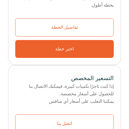
بخطة أطول.
تفاصيل الخطة
اختر خطة
التسعير المخصص
إذا كنت تاجرًا بكميات كبيرة، فيمكنك الاتصال بنا
للحصول على أسعار مخصصة.
يمكننا التغلب على أسعار أي منافس
اتصل بنا