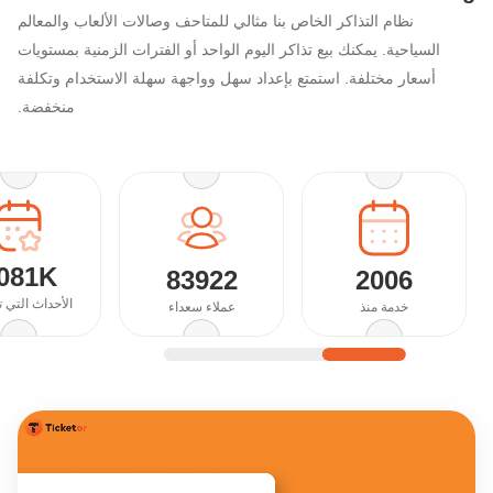
نظام التذاكر الخاص بنا مثالي للمتاحف وصالات الألعاب والمعالم
السياحية. يمكنك بيع تذاكر اليوم الواحد أو الفترات الزمنية بمستويات
أسعار مختلفة. استمتع بإعداد سهل وواجهة سهلة الاستخدام وتكلفة
منخفضة.
081K
83922
2006
الأحداث التي 
خدمة منذ
عملاء سعداء