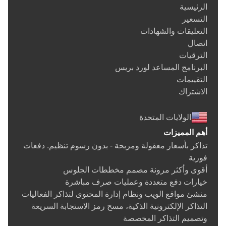
الرئيسية
التسعير
التعليقات والشهادات
اتصال
الترقيات
البرنامج المساعد لورد بريس
التقييمات
الاشتراك
الولايات المتحدة
أهم المميزات
تذاكر بأسعار معقولة ومربحة - بدون رسوم تنظيم. دفعات
فورية
أقوى وأكثر مرونة مصمم مخططات الجلوس
خيارات دفع متعددة وعمليات صرف مباشرة
منشئ مواقع الويب ونظام إدارة المحتوى لتذاكر الفعاليات
التذاكر الإلكترونية الذكية، مسح رمز الاستجابة السريعة
وتصميم التذاكر المخصصة