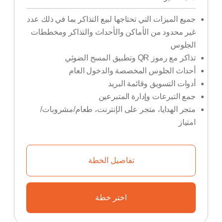
جميع الميزات التي تحتاجها لبيع التذاكر بما في ذلك عدد
غير محدود من الأماكن والأحداث والتذاكر ومخططات
الجلوس
تذاكر مع رموز QR وتطبيق المسح الضوئي
أحداث الجلوس المخصصة والدخول العام
أدوات التسويق وقائمة البريد
جمع التبرعات وإدارة المتبرعين
متجر الهدايا، متجر على الإنترنت، طعام/مشروبات/
امتياز
تفاصيل الخطة
اختر خطة