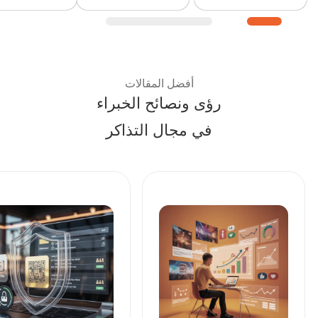
نصائح الخبراء وأفضل الممار
أفضل المقالات
رؤى ونصائح الخبراء
في مجال التذاكر