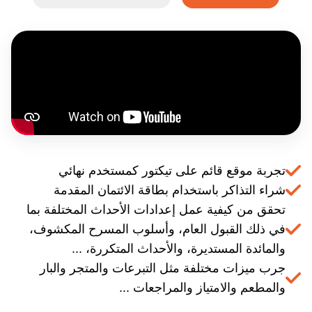
تجربة موقع قائم على تيكتور كمستخدم نهائي
شراء التذاكر باستخدام بطاقة الائتمان المقدمة
تحقق من كيفية عمل إعدادات الأحداث المختلفة بما
في ذلك القبول العام، وأسلوب المسرح المكشوف،
والمائدة المستديرة، والأحداث المتكررة، ...
جرب ميزات مختلفة مثل التبرعات والمتجر والبار
والمطعم والامتياز والمراجعات ...