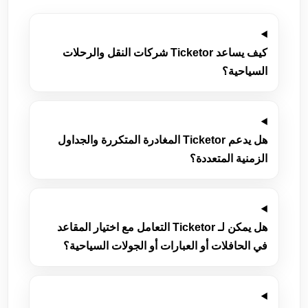
كيف يساعد Ticketor شركات النقل والرحلات
السياحية؟
هل يدعم Ticketor المغادرة المتكررة والجداول
الزمنية المتعددة؟
هل يمكن لـ Ticketor التعامل مع اختيار المقاعد
في الحافلات أو العبارات أو الجولات السياحية؟