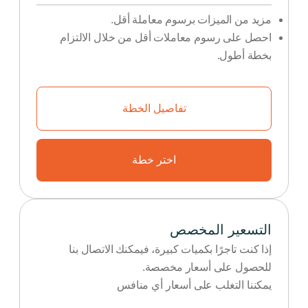
مزيد من الميزات برسوم معاملة أقل.
احصل على رسوم معاملات أقل من خلال الالتزام
بخطة أطول.
تفاصيل الخطة
اختر خطة
التسعير المخصص
إذا كنت تاجرًا بكميات كبيرة، فيمكنك الاتصال بنا
للحصول على أسعار مخصصة.
يمكننا التغلب على أسعار أي منافس