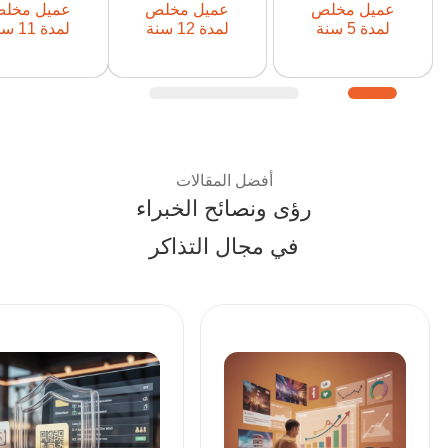
عميل مخلص
عميل مخلص
عميل مخل
منذ: 2021
منذ: 2014
منذ: 015
لمدة 5 سنة
لمدة 12 سنة
لمدة 11 سنة
نصائح الخبراء وأفضل الممار
أفضل المقالات
رؤى ونصائح الخبراء
في مجال التذاكر