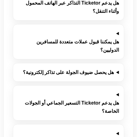
هل يدعم Ticketor التذاكر عبر الهاتف المحمول
وأثناء التنقل؟
هل يمكننا قبول عملات متعددة للمسافرين
الدوليين؟
هل يحصل ضيوف الجولة على تذاكر إلكترونية؟
هل يدعم Ticketor التسعير الجماعي أو الجولات
الخاصة؟