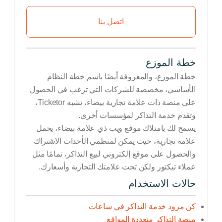
اتصل بنا
خطة الموزع
خطة الموزع، والمعروفة أيضًا باسم خطة النظام
الأساسي، مخصصة للشركات التي ترغب في الحصول
على منصة ذات علامة تجارية بيضاء، تشبه Ticketor،
وتقدم خدمة التذاكر لمؤسسات أخرى.
يسمح لك بامتلاك موقع ويب ذي علامة بيضاء، يحمل
علامة تجارية، حيث يمكن لمنظمي الأحداث الاشتراك
والحصول على موقع إلكتروني لبيع التذاكر، تمامًا مثل
عملاء تيكتور ولكن تحت علامتك التجارية وأسعارك.
حالات الاستخدام
كن مزود خدمة التذاكر في ساعات
منصة التذاكر متعددة المواقع