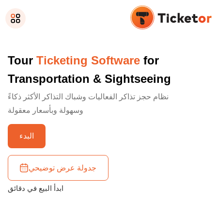
Tour
Ticketing Software
for
Transportation & Sightseeing
نظام حجز تذاكر الفعاليات وشباك التذاكر الأكثر ذكاءً
وسهولة وبأسعار معقولة
البدء
جدولة عرض توضيحي
ابدأ البيع في دقائق